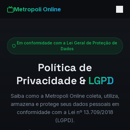
Metropoli Online
Em conformidade com a Lei Geral de Proteção de
Dados
Política de
Privacidade &
LGPD
Saiba como a Metropoli Online coleta, utiliza,
armazena e protege seus dados pessoais em
conformidade com a Lei nº 13.709/2018
(LGPD).