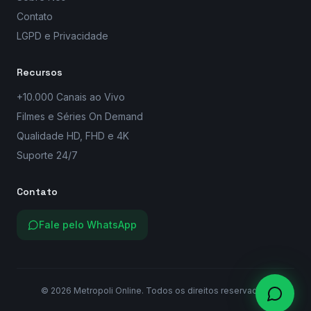
Contato
LGPD e Privacidade
Recursos
+10.000 Canais ao Vivo
Filmes e Séries On Demand
Qualidade HD, FHD e 4K
Suporte 24/7
Contato
Fale pelo WhatsApp
©
2026
Metropoli Online. Todos os direitos reservados.