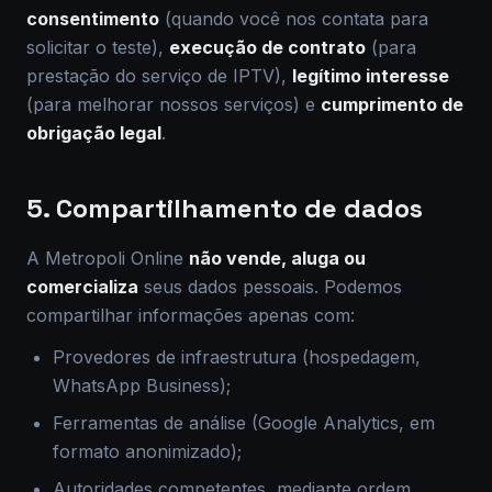
consentimento
(quando você nos contata para
solicitar o teste),
execução de contrato
(para
prestação do serviço de IPTV),
legítimo interesse
(para melhorar nossos serviços) e
cumprimento de
obrigação legal
.
5. Compartilhamento de dados
A Metropoli Online
não vende, aluga ou
comercializa
seus dados pessoais. Podemos
compartilhar informações apenas com:
Provedores de infraestrutura (hospedagem,
WhatsApp Business);
Ferramentas de análise (Google Analytics, em
formato anonimizado);
Autoridades competentes, mediante ordem