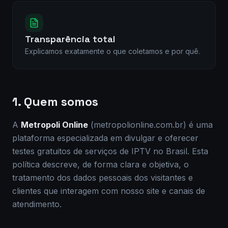
Transparência total
Explicamos exatamente o que coletamos e por quê.
1. Quem somos
A
Metropoli Online
(metropolionline.com.br) é uma
plataforma especializada em divulgar e oferecer
testes gratuitos de serviços de IPTV no Brasil. Esta
política descreve, de forma clara e objetiva, o
tratamento dos dados pessoais dos visitantes e
clientes que interagem com nosso site e canais de
atendimento.