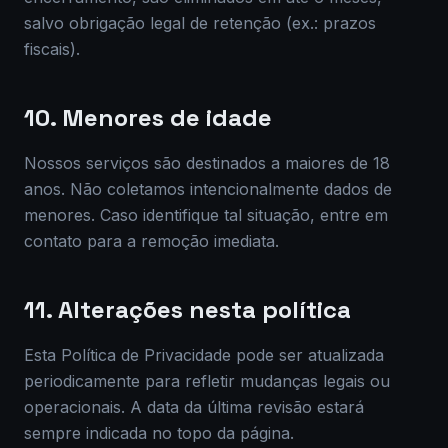
salvo obrigação legal de retenção (ex.: prazos
fiscais).
10. Menores de idade
Nossos serviços são destinados a maiores de 18
anos. Não coletamos intencionalmente dados de
menores. Caso identifique tal situação, entre em
contato para a remoção imediata.
11. Alterações nesta política
Esta Política de Privacidade pode ser atualizada
periodicamente para refletir mudanças legais ou
operacionais. A data da última revisão estará
sempre indicada no topo da página.