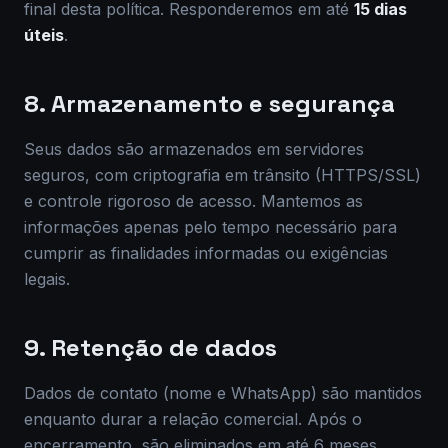
final desta política. Responderemos em até
15 dias
úteis
.
8. Armazenamento e segurança
Seus dados são armazenados em servidores
seguros, com criptografia em trânsito (HTTPS/SSL)
e controle rigoroso de acesso. Mantemos as
informações apenas pelo tempo necessário para
cumprir as finalidades informadas ou exigências
legais.
9. Retenção de dados
Dados de contato (nome e WhatsApp) são mantidos
enquanto durar a relação comercial. Após o
encerramento, são eliminados em até 6 meses,