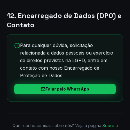
12. Encarregado de Dados (DPO) e
Contato
Para qualquer dúvida, solicitação
relacionada a dados pessoais ou exercício
de direitos previstos na LGPD, entre em
contato com nosso Encarregado de
Proteção de Dados:
Falar pelo WhatsApp
Quer conhecer mais sobre nós? Veja a página
Sobre a