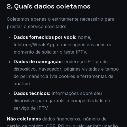
2. Quais dados coletamos
Coletamos apenas o estritamente necessário para
prestar o serviço solicitado:
Dados fornecidos por você:
nome,
telefone/WhatsApp e mensagens enviadas no
momento de solicitar o teste IPTV.
Dados de navegação:
endereço IP, tipo de
dispositivo, navegador, páginas visitadas e tempo
de permanência (via cookies e ferramentas de
análise).
Dados técnicos:
informações sobre seu
dispositivo para garantir a compatibilidade do
serviço de IPTV.
Não coletamos
dados financeiros, número de
cartão de crédito, CPF, RG ou qualquer informação