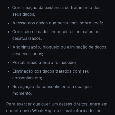
Confirmação da existência de tratamento dos
seus dados;
Acesso aos dados que possuímos sobre você;
Correção de dados incompletos, inexatos ou
desatualizados;
Anonimização, bloqueio ou eliminação de dados
desnecessários;
Portabilidade a outro fornecedor;
Eliminação dos dados tratados com seu
consentimento;
Revogação do consentimento a qualquer
momento.
Para exercer qualquer um desses direitos, entre em
contato pelo WhatsApp ou e-mail informados ao