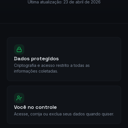
Última atualização:
23 de abril de 2026
Dados protegidos
Criptografia e acesso restrito a todas as
informações coletadas.
Você no controle
Acesse, corrija ou exclua seus dados quando quiser.