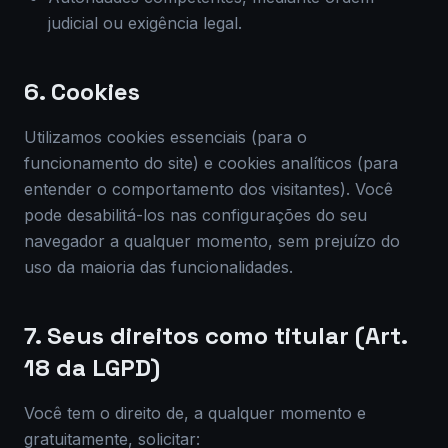
judicial ou exigência legal.
6. Cookies
Utilizamos cookies essenciais (para o
funcionamento do site) e cookies analíticos (para
entender o comportamento dos visitantes). Você
pode desabilitá-los nas configurações do seu
navegador a qualquer momento, sem prejuízo do
uso da maioria das funcionalidades.
7. Seus direitos como titular (Art.
18 da LGPD)
Você tem o direito de, a qualquer momento e
gratuitamente, solicitar: