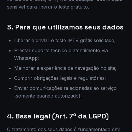
sensível para liberar o teste gratuito.
3. Para que utilizamos seus dados
Liberar e enviar o teste IPTV grátis solicitado;
Prestar suporte técnico e atendimento via
WhatsApp;
Melhorar a experiência de navegação no site;
Cumprir obrigações legais e regulatórias;
Enviar comunicações relacionadas ao serviço
(somente quando autorizado).
4. Base legal (Art. 7º da LGPD)
O tratamento dos seus dados é fundamentado em: