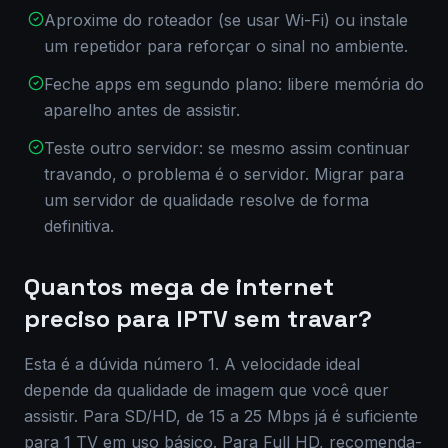
Aproxime do roteador (se usar Wi-Fi) ou instale
um repetidor para reforçar o sinal no ambiente.
Feche apps em segundo plano: libere memória do
aparelho antes de assistir.
Teste outro servidor: se mesmo assim continuar
travando, o problema é o servidor. Migrar para
um servidor de qualidade resolve de forma
definitiva.
Quantos mega de internet
preciso para IPTV sem travar?
Esta é a dúvida número 1. A velocidade ideal
depende da qualidade de imagem que você quer
assistir. Para SD/HD, de 15 a 25 Mbps já é suficiente
para 1 TV em uso básico. Para Full HD, recomenda-