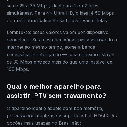
se de 25 a 35 Mbps, ideal para 1 ou 2 telas
simultâneas. Para 4K Ultra HD, o ideal é 50 Mbps
ou mais, principalmente se houver várias telas.
Lembre-se: esses valores valem por dispositivo
conectado. Se a casa tem várias pessoas usando a
internet ao mesmo tempo, some a banda
necessária. E reforçando — uma conexão estável
de 30 Mbps entrega mais do que uma instável de
100 Mbps.
Qual o melhor aparelho para
assistir IPTV sem travamento?
O aparelho ideal é aquele com boa memória,
processador atualizado e suporte a Full HD/4K. As
opções mais usadas no Brasil são: