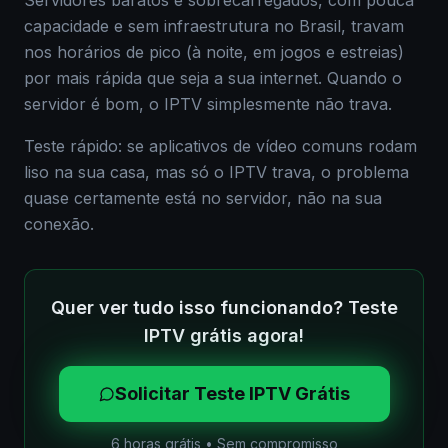
Servidores baratos e sobrecarregados, com pouca
capacidade e sem infraestrutura no Brasil, travam
nos horários de pico (à noite, em jogos e estreias)
por mais rápida que seja a sua internet. Quando o
servidor é bom, o IPTV simplesmente não trava.
Teste rápido: se aplicativos de vídeo comuns rodam
liso na sua casa, mas só o IPTV trava, o problema
quase certamente está no servidor, não na sua
conexão.
Quer ver tudo isso funcionando? Teste
IPTV grátis agora!
Solicitar Teste IPTV Grátis
6 horas grátis • Sem compromisso