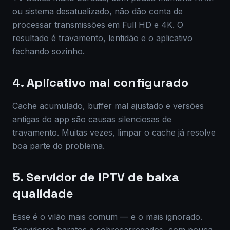
ou sistema desatualizado, não dão conta de
processar transmissões em Full HD e 4K. O
resultado é travamento, lentidão e o aplicativo
fechando sozinho.
4. Aplicativo mal configurado
Cache acumulado, buffer mal ajustado e versões
antigas do app são causas silenciosas de
travamento. Muitas vezes, limpar o cache já resolve
boa parte do problema.
5. Servidor de IPTV de baixa
qualidade
Esse é o vilão mais comum — e o mais ignorado.