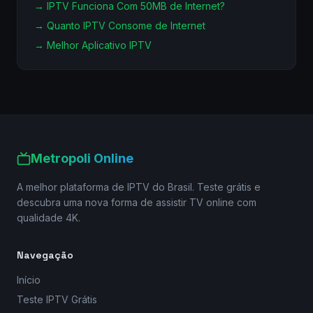
→
IPTV Funciona Com 50MB de Internet?
→
Quanto IPTV Consome de Internet
→
Melhor Aplicativo IPTV
Metropoli Online
A melhor plataforma de IPTV do Brasil. Teste grátis e
descubra uma nova forma de assistir TV online com
qualidade 4K.
Navegação
Início
Teste IPTV Grátis