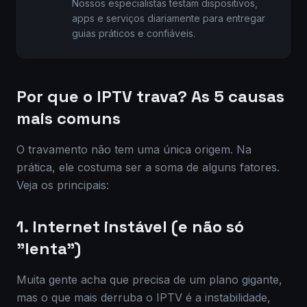
Nossos especialistas testam dispositivos,
apps e serviços diariamente para entregar
guias práticos e confiáveis.
Por que o IPTV trava? As 5 causas
mais comuns
O travamento não tem uma única origem. Na
prática, ele costuma ser a soma de alguns fatores.
Veja os principais:
1. Internet instável (e não só
"lenta")
Muita gente acha que precisa de um plano gigante,
mas o que mais derruba o IPTV é a instabilidade,