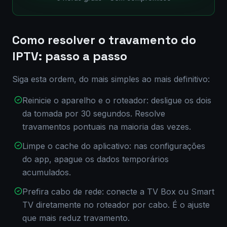
Como resolver o travamento do
IPTV: passo a passo
Siga esta ordem, do mais simples ao mais definitivo:
Reinicie o aparelho e o roteador: desligue os dois
da tomada por 30 segundos. Resolve
travamentos pontuais na maioria das vezes.
Limpe o cache do aplicativo: nas configurações
do app, apague os dados temporários
acumulados.
Prefira cabo de rede: conecte a TV Box ou Smart
TV diretamente no roteador por cabo. É o ajuste
que mais reduz travamento.