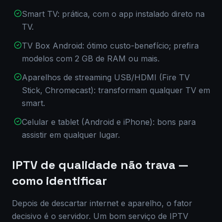
Smart TV: prática, com o app instalado direto na
TV.
TV Box Android: ótimo custo-benefício; prefira
modelos com 2 GB de RAM ou mais.
Aparelhos de streaming USB/HDMI (Fire TV
Stick, Chromecast): transformam qualquer TV em
smart.
Celular e tablet (Android e iPhone): bons para
assistir em qualquer lugar.
IPTV de qualidade não trava —
como identificar
Depois de descartar internet e aparelho, o fator
decisivo é o servidor. Um bom serviço de IPTV