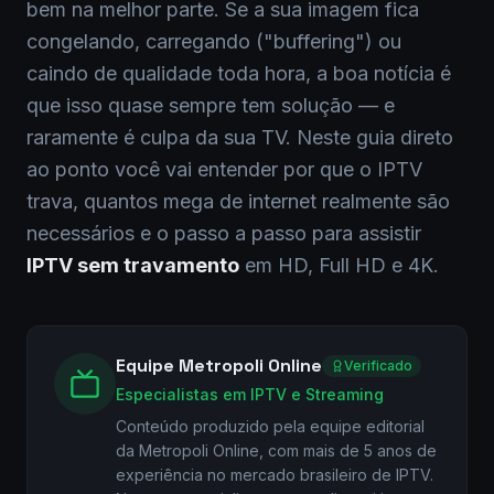
bem na melhor parte. Se a sua imagem fica
congelando, carregando ("buffering") ou
caindo de qualidade toda hora, a boa notícia é
que isso quase sempre tem solução — e
raramente é culpa da sua TV. Neste guia direto
ao ponto você vai entender por que o IPTV
trava, quantos mega de internet realmente são
necessários e o passo a passo para assistir
IPTV sem travamento
em HD, Full HD e 4K.
Equipe Metropoli Online
Verificado
Especialistas em IPTV e Streaming
Conteúdo produzido pela equipe editorial
da Metropoli Online, com mais de 5 anos de
experiência no mercado brasileiro de IPTV.