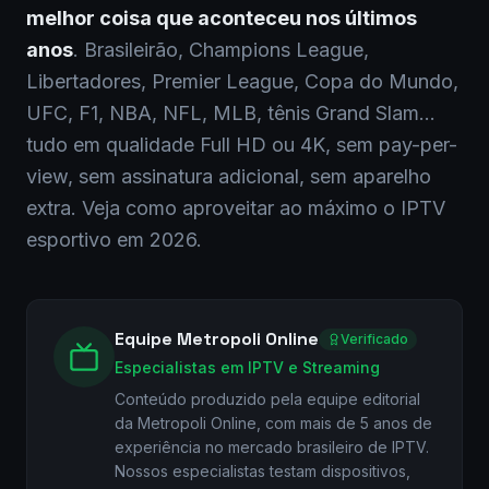
melhor coisa que aconteceu nos últimos
anos
. Brasileirão, Champions League,
Libertadores, Premier League, Copa do Mundo,
UFC, F1, NBA, NFL, MLB, tênis Grand Slam...
tudo em qualidade Full HD ou 4K, sem pay-per-
view, sem assinatura adicional, sem aparelho
extra. Veja como aproveitar ao máximo o IPTV
esportivo em 2026.
Equipe Metropoli Online
Verificado
Especialistas em IPTV e Streaming
Conteúdo produzido pela equipe editorial
da Metropoli Online, com mais de 5 anos de
experiência no mercado brasileiro de IPTV.
Nossos especialistas testam dispositivos,