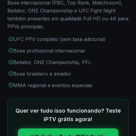
Boxe internacional (PBC, Top Rank, Matchroom),
Bellator, ONE Championship e UFC Fight Night
também presentes em qualidade Full HD ou 4K para
PPVs principais.
UFC PPV completo (sem taxa adicional)
Boxe profissional internacional
Bellator, ONE Championship, PFL
Boxe brasileiro e amador
MMA regional e eventos especiais
Quer ver tudo isso funcionando? Teste
IPTV grátis agora!