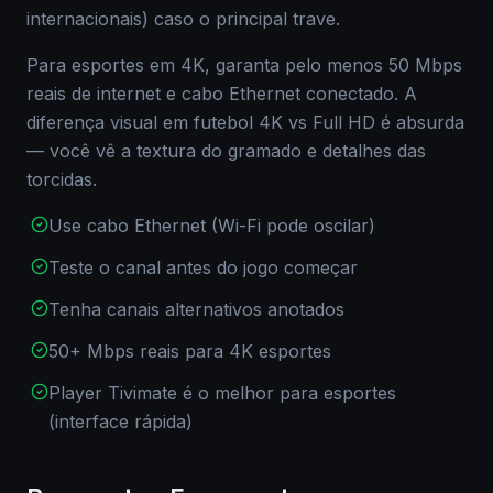
internacionais) caso o principal trave.
Para esportes em 4K, garanta pelo menos 50 Mbps
reais de internet e cabo Ethernet conectado. A
diferença visual em futebol 4K vs Full HD é absurda
— você vê a textura do gramado e detalhes das
torcidas.
Use cabo Ethernet (Wi-Fi pode oscilar)
Teste o canal antes do jogo começar
Tenha canais alternativos anotados
50+ Mbps reais para 4K esportes
Player Tivimate é o melhor para esportes
(interface rápida)