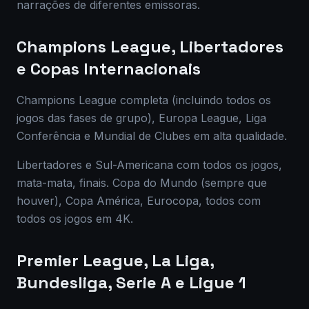
narrações de diferentes emissoras.
Champions League, Libertadores
e Copas Internacionais
Champions League completa (incluindo todos os
jogos das fases de grupo), Europa League, Liga
Conferência e Mundial de Clubes em alta qualidade.
Libertadores e Sul-Americana com todos os jogos,
mata-mata, finais. Copa do Mundo (sempre que
houver), Copa América, Eurocopa, todos com
todos os jogos em 4K.
Premier League, La Liga,
Bundesliga, Serie A e Ligue 1