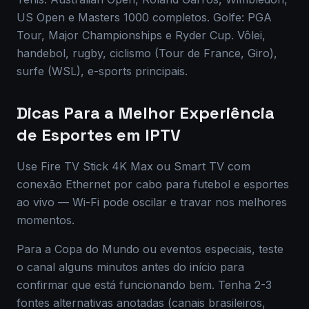
US Open e Masters 1000 completos. Golfe: PGA
Tour, Major Championships e Ryder Cup. Vôlei,
handebol, rugby, ciclismo (Tour de France, Giro),
surfe (WSL), e-sports principais.
Dicas Para a Melhor Experiência
de Esportes em IPTV
Use Fire TV Stick 4K Max ou Smart TV com
conexão Ethernet por cabo para futebol e esportes
ao vivo — Wi-Fi pode oscilar e travar nos melhores
momentos.
Para a Copa do Mundo ou eventos especiais, teste
o canal alguns minutos antes do início para
confirmar que está funcionando bem. Tenha 2-3
fontes alternativas anotadas (canais brasileiros,