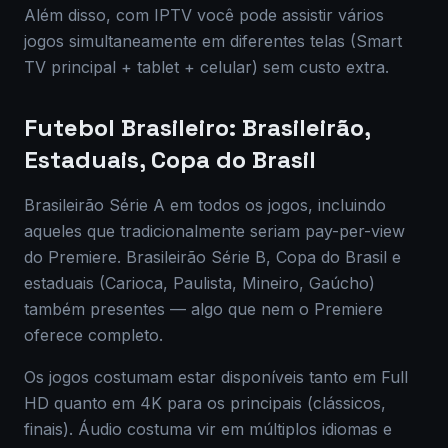
Além disso, com IPTV você pode assistir vários
jogos simultaneamente em diferentes telas (Smart
TV principal + tablet + celular) sem custo extra.
Futebol Brasileiro: Brasileirão,
Estaduais, Copa do Brasil
Brasileirão Série A em todos os jogos, incluindo
aqueles que tradicionalmente seriam pay-per-view
do Premiere. Brasileirão Série B, Copa do Brasil e
estaduais (Carioca, Paulista, Mineiro, Gaúcho)
também presentes — algo que nem o Premiere
oferece completo.
Os jogos costumam estar disponíveis tanto em Full
HD quanto em 4K para os principais (clássicos,
finais). Áudio costuma vir em múltiplos idiomas e