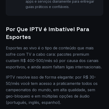
apps e serviços diariamente para entregar
guias práticos e confiáveis.
Por Que IPTV é Imbatível Para
Esportes
Esportes ao vivo é o tipo de conteúdo que mais
sofre com TV a cabo cara: pacotes premium
custam R$ 400-500/mês só por causa dos canais
esportivos, e ainda assim faltam ligas internacionais.
IPTV resolve isso de forma elegante: por R$ 30-
50/mês você tem acesso a praticamente todos os
campeonatos do mundo, em alta qualidade, sem
geo-bloqueio e em múltiplas opções de áudio
(português, inglês, espanhol).