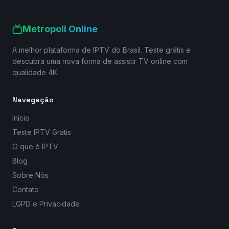
Metropoli Online
A melhor plataforma de IPTV do Brasil. Teste grátis e
descubra uma nova forma de assistir TV online com
qualidade 4K.
Navegação
Início
Teste IPTV Grátis
O que é IPTV
Blog
Sobre Nós
Contato
LGPD e Privacidade