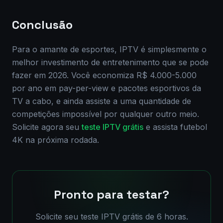
Conclusão
Para o amante de esportes, IPTV é simplesmente o
melhor investimento de entretenimento que se pode
fazer em 2026. Você economiza R$ 4.000-5.000
por ano em pay-per-view e pacotes esportivos da
TV a cabo, e ainda assiste a uma quantidade de
competições impossível por qualquer outro meio.
Solicite agora seu
teste IPTV grátis
e assista futebol
4K na próxima rodada.
Pronto para testar?
Solicite seu teste IPTV grátis de 6 horas.