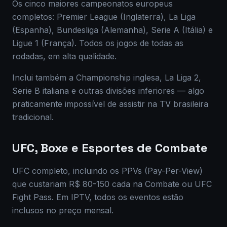
Os cinco maiores campeonatos europeus
completos: Premier League (Inglaterra), La Liga
(Espanha), Bundesliga (Alemanha), Serie A (Itália) e
Ligue 1 (França). Todos os jogos de todas as
rodadas, em alta qualidade.
Inclui também a Championship inglesa, La Liga 2,
Serie B italiana e outras divisões inferiores — algo
praticamente impossível de assistir na TV brasileira
tradicional.
UFC, Boxe e Esportes de Combate
UFC completo, incluindo os PPVs (Pay-Per-View)
que custariam R$ 80-150 cada na Combate ou UFC
Fight Pass. Em IPTV, todos os eventos estão
inclusos no preço mensal.