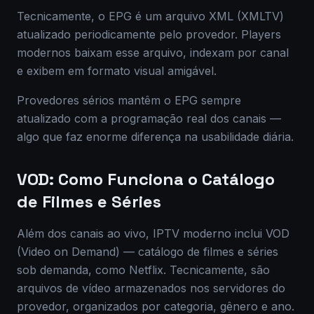
Tecnicamente, o EPG é um arquivo XML (XMLTV)
atualizado periodicamente pelo provedor. Players
modernos baixam esse arquivo, indexam por canal
e exibem em formato visual amigável.
Provedores sérios mantêm o EPG sempre
atualizado com a programação real dos canais —
algo que faz enorme diferença na usabilidade diária.
VOD: Como Funciona o Catálogo
de Filmes e Séries
Além dos canais ao vivo, IPTV moderno inclui VOD
(Video on Demand) — catálogo de filmes e séries
sob demanda, como Netflix. Tecnicamente, são
arquivos de vídeo armazenados nos servidores do
provedor, organizados por categoria, gênero e ano.