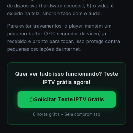
do dispositivo (hardware decoder), 5) o vídeo é
exibido na tela, sincronizado com o áudio.
Para evitar travamentos, o player mantém um
pequeno buffer (3-10 segundos de vídeo) já
recebido e pronto para tocar. Isso protege contra
pequenas oscilações da internet.
Quer ver tudo isso funcionando? Teste
IPTV grátis agora!
Solicitar Teste IPTV Grátis
6 horas grátis • Sem compromisso