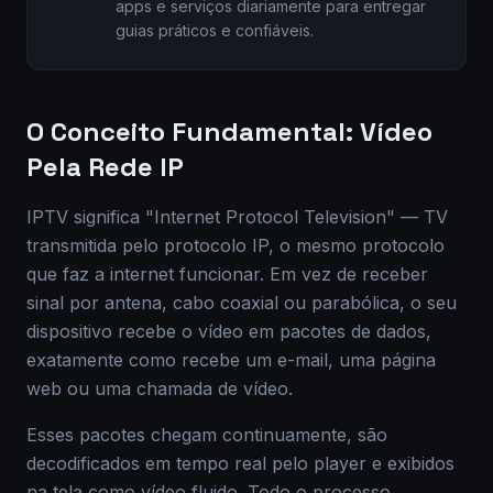
apps e serviços diariamente para entregar
guias práticos e confiáveis.
O Conceito Fundamental: Vídeo
Pela Rede IP
IPTV significa "Internet Protocol Television" — TV
transmitida pelo protocolo IP, o mesmo protocolo
que faz a internet funcionar. Em vez de receber
sinal por antena, cabo coaxial ou parabólica, o seu
dispositivo recebe o vídeo em pacotes de dados,
exatamente como recebe um e-mail, uma página
web ou uma chamada de vídeo.
Esses pacotes chegam continuamente, são
decodificados em tempo real pelo player e exibidos
na tela como vídeo fluido. Todo o processo