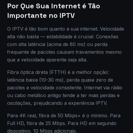
Por Que Sua Internet é Tão
Importante no IPTV
O IPTV é tão bom quanto a sua internet. Velocidade
alta não basta — estabilidade é crucial. Conexões
com alta latência (acima de 80 ms) ou perda
frequente de pacotes causam travamentos mesmo
que a velocidade aparente seja alta.
Fibra óptica direta (FTTH) é a melhor opção:
latência baixa (10-30 ms), perda quase zero de
pacotes e velocidade consistente. Internet via rádio
ou cabo metálico antigo tende a ter mais perdas e
oscilações, prejudicando a experiência IPTV.
Para 4K real, fibra de 50 Mbps+ é o mínimo. Para
Full HD, fibra de 25 Mbps. Para HD em segundo
dispositivo, 10 Mbps adicionais.