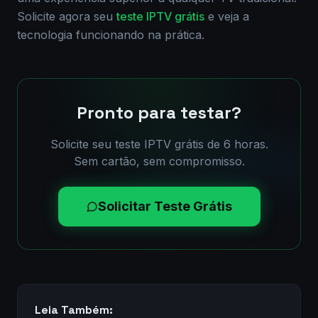
Solicite agora seu
teste IPTV grátis
e veja a
tecnologia funcionando na prática.
Pronto para testar?
Solicite seu teste IPTV grátis de 6 horas.
Sem cartão, sem compromisso.
Solicitar Teste Grátis
Leia Também: