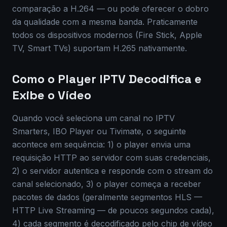
comparação a H.264 — ou pode oferecer o dobro
da qualidade com a mesma banda. Praticamente
todos os dispositivos modernos (Fire Stick, Apple
TV, Smart TVs) suportam H.265 nativamente.
Como o Player IPTV Decodifica e
Exibe o Vídeo
Quando você seleciona um canal no IPTV
Smarters, IBO Player ou Tivimate, o seguinte
acontece em sequência: 1) o player envia uma
requisição HTTP ao servidor com suas credenciais,
2) o servidor autentica e responde com o stream do
canal selecionado, 3) o player começa a receber
pacotes de dados (geralmente segmentos HLS —
HTTP Live Streaming — de poucos segundos cada),
4) cada segmento é decodificado pelo chip de vídeo