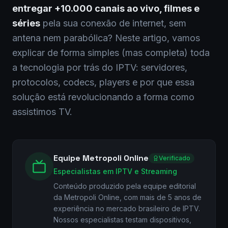
entregar +10.000 canais ao vivo, filmes e
séries
pela sua conexão de internet, sem
antena nem parabólica? Neste artigo, vamos
explicar de forma simples (mas completa) toda
a tecnologia por trás do IPTV: servidores,
protocolos, codecs, players e por que essa
solução está revolucionando a forma como
assistimos TV.
Equipe Metropoli Online
Verificado
Especialistas em IPTV e Streaming
Conteúdo produzido pela equipe editorial
da Metropoli Online, com mais de 5 anos de
experiência no mercado brasileiro de IPTV.
Nossos especialistas testam dispositivos,