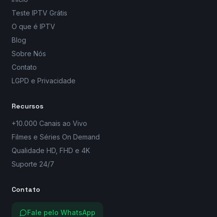
Teste IPTV Grátis
O que é IPTV
Blog
Sobre Nós
Contato
LGPD e Privacidade
Recursos
+10.000 Canais ao Vivo
Filmes e Séries On Demand
Qualidade HD, FHD e 4K
Suporte 24/7
Contato
Fale pelo WhatsApp