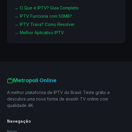
→
O Que é IPTV? Guia Completo
→
IPTV Funciona com 50MB?
→
IPTV Trava? Como Resolver
→
Melhor Aplicativo IPTV
Metropoli Online
A melhor plataforma de IPTV do Brasil. Teste grátis e
descubra uma nova forma de assistir TV online com
qualidade 4K.
Navegação
Início