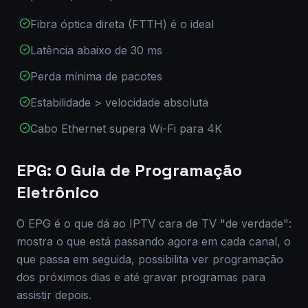
Fibra óptica direta (FTTH) é o ideal
Latência abaixo de 30 ms
Perda mínima de pacotes
Estabilidade > velocidade absoluta
Cabo Ethernet supera Wi-Fi para 4K
EPG: O Guia de Programação
Eletrônico
O EPG é o que dá ao IPTV cara de TV "de verdade":
mostra o que está passando agora em cada canal, o
que passa em seguida, possibilita ver programação
dos próximos dias e até gravar programas para
assistir depois.