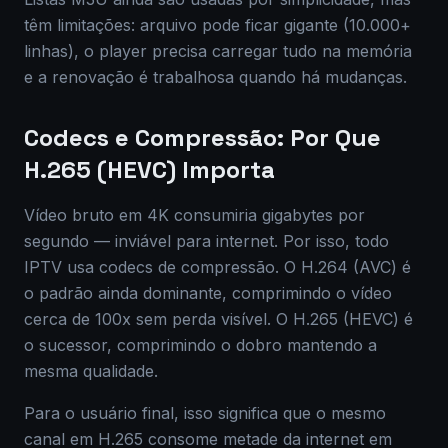
têm limitações: arquivo pode ficar gigante (10.000+
linhas), o player precisa carregar tudo na memória
e a renovação é trabalhosa quando há mudanças.
Codecs e Compressão: Por Que
H.265 (HEVC) Importa
Vídeo bruto em 4K consumiria gigabytes por
segundo — inviável para internet. Por isso, todo
IPTV usa codecs de compressão. O H.264 (AVC) é
o padrão ainda dominante, comprimindo o vídeo
cerca de 100x sem perda visível. O H.265 (HEVC) é
o sucessor, comprimindo o dobro mantendo a
mesma qualidade.
Para o usuário final, isso significa que o mesmo
canal em H.265 consome metade da internet em