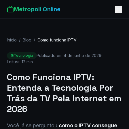
Metropoli Online
Início
/
Blog
/
Como funciona IPTV
Publicado em
4 de junho de 2026
·
Tecnologia
Leitura:
12 min
Como Funciona IPTV:
Entenda a Tecnologia Por
Trás da TV Pela Internet em
2026
Você já se perguntou
como o IPTV consegue